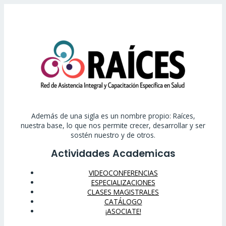
Además de una sigla es un nombre propio: Raíces,
nuestra base, lo que nos permite crecer, desarrollar y ser
sostén nuestro y de otros.
Actividades Academicas
VIDEOCONFERENCIAS
ESPECIALIZACIONES
CLASES MAGISTRALES
CATÁLOGO
¡ASOCIATE!