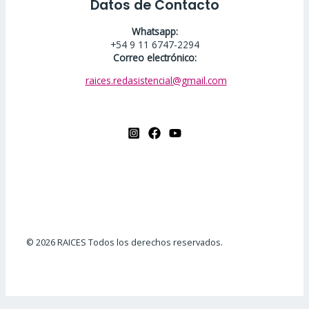
Datos de Contacto
Whatsapp:
+54 9 11 6747-2294
Correo electrónico:
raices.redasistencial@gmail.com
© 2026 RAICES Todos los derechos reservados.