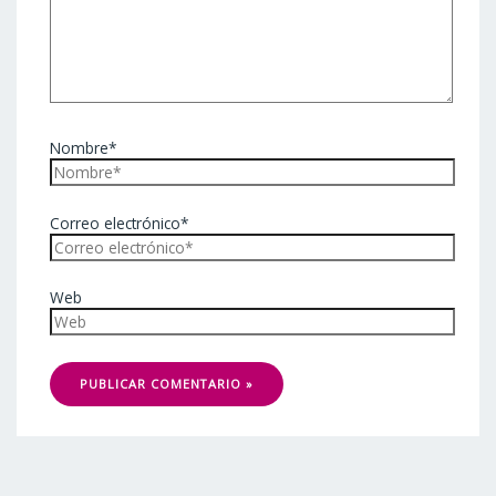
Nombre*
Correo electrónico*
Web