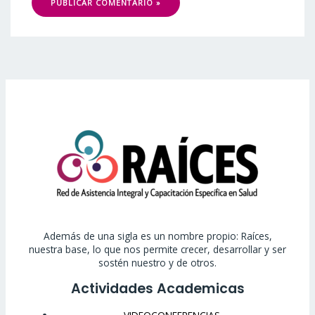
Además de una sigla es un nombre propio: Raíces,
nuestra base, lo que nos permite crecer, desarrollar y ser
sostén nuestro y de otros.
Actividades Academicas