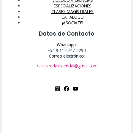
VIDEOCONFERENCIAS
ESPECIALIZACIONES
CLASES MAGISTRALES
CATÁLOGO
¡ASOCIATE!
Datos de Contacto
Whatsapp:
+54 9 11 6747-2294
Correo electrónico:
raices.redasistencial@gmail.com