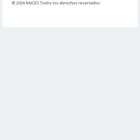
© 2026 RAICES Todos los derechos reservados.