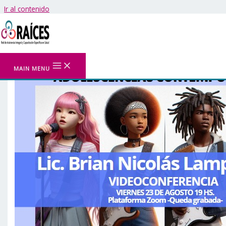
Ir al contenido
MAIN MENU