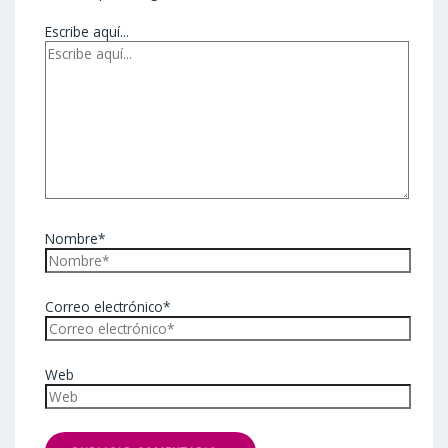
Escribe aquí...
Nombre*
Correo electrónico*
Web