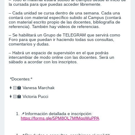
la cursada para que puedas acceder libremente.
– Cada unidad se cursa dentro de una semana. Cada una
contará con material específico subido al Campus (contará
con material escrito propio de las docentes, bibliografía de
referencia). También hay videos de referencias.
– Se habilitará un Grupo de TELEGRAM que servirá como
Foro para que puedan ir haciendo todas sus consultas,
comentarios y dudas.
– Habrá un espacio de supervisión en el que podrás
intercambiar de modo online con las docentes. Será un
sábado a acordar con los inscriptos.
*Docentes:*
👩🏻‍🏫 Vanesa Marchak
👩🏻‍🏫 Victoria Pucci
📌Información detallada e inscripción:
https://forms.gle/5PM8QL7MfMqsWuPPA