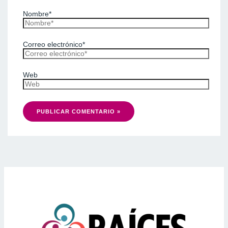
Nombre*
Correo electrónico*
Web