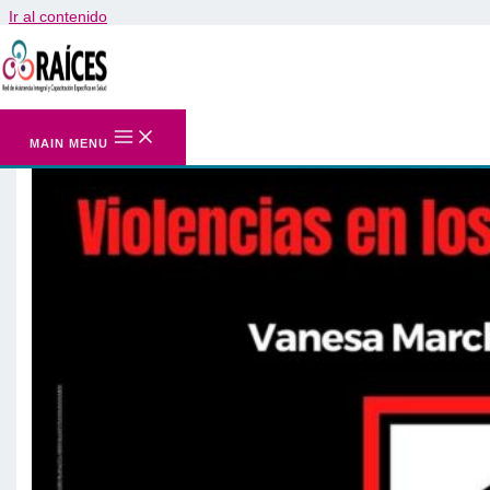
Ir al contenido
MAIN MENU