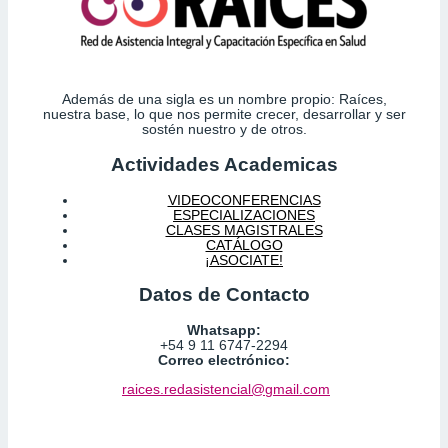
Además de una sigla es un nombre propio: Raíces,
nuestra base, lo que nos permite crecer, desarrollar y ser
sostén nuestro y de otros.
Actividades Academicas
VIDEOCONFERENCIAS
ESPECIALIZACIONES
CLASES MAGISTRALES
CATÁLOGO
¡ASOCIATE!
Datos de Contacto
Whatsapp:
+54 9 11 6747-2294
Correo electrónico:
raices.redasistencial@gmail.com