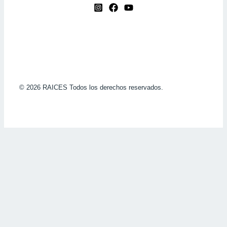
© 2026 RAICES Todos los derechos reservados.