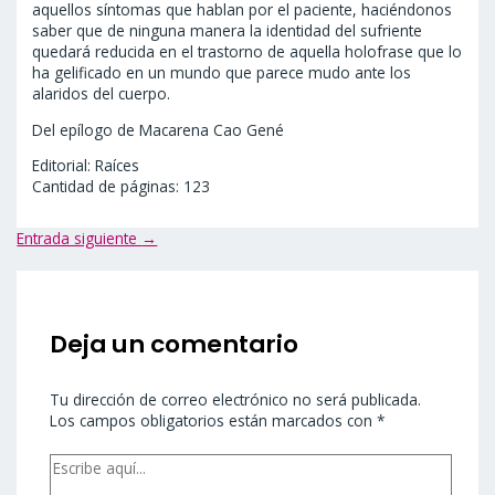
aquellos síntomas que hablan por el paciente, haciéndonos
saber que de ninguna manera la identidad del sufriente
quedará reducida en el trastorno de aquella holofrase que lo
ha gelificado en un mundo que parece mudo ante los
alaridos del cuerpo.
Del epílogo de Macarena Cao Gené
Editorial: Raíces
Cantidad de páginas: 123
Entrada siguiente
→
Deja un comentario
Tu dirección de correo electrónico no será publicada.
Los campos obligatorios están marcados con
*