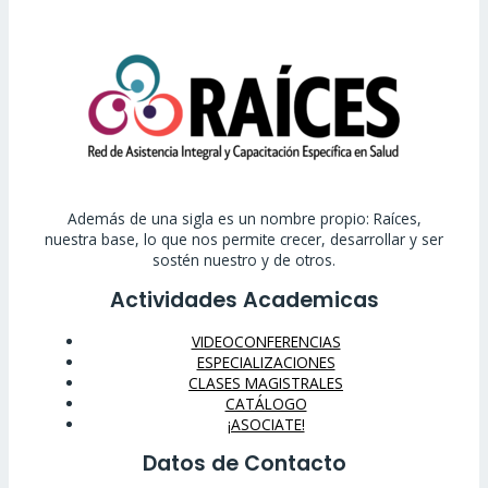
Además de una sigla es un nombre propio: Raíces,
nuestra base, lo que nos permite crecer, desarrollar y ser
sostén nuestro y de otros.
Actividades Academicas
VIDEOCONFERENCIAS
ESPECIALIZACIONES
CLASES MAGISTRALES
CATÁLOGO
¡ASOCIATE!
Datos de Contacto