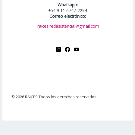
Whatsapp:
+54 9 11 6747-2294
Correo electrónico:
raices.redasistencial@gmail.com
© 2026 RAICES Todos los derechos reservados.